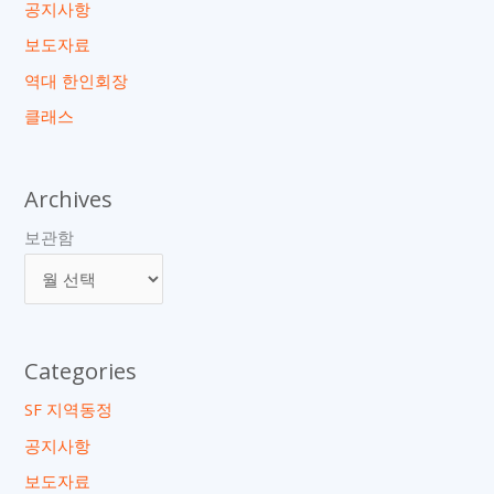
공지사항
보도자료
역대 한인회장
클래스
Archives
보관함
Categories
SF 지역동정
공지사항
보도자료