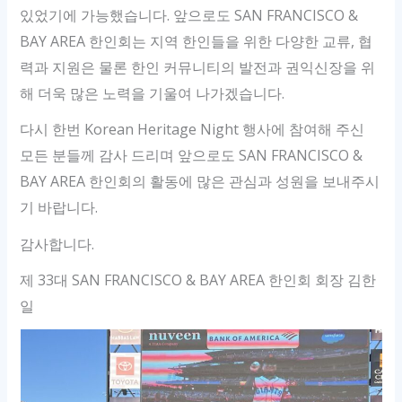
있었기에 가능했습니다. 앞으로도 SAN FRANCISCO &
BAY AREA 한인회는 지역 한인들을 위한 다양한 교류, 협
력과 지원은 물론 한인 커뮤니티의 발전과 권익신장을 위
해 더욱 많은 노력을 기울여 나가겠습니다.
다시 한번 Korean Heritage Night 행사에 참여해 주신
모든 분들께 감사 드리며 앞으로도 SAN FRANCISCO &
BAY AREA 한인회의 활동에 많은 관심과 성원을 보내주시
기 바랍니다.
감사합니다.
제 33대 SAN FRANCISCO & BAY AREA 한인회 회장 김한
일