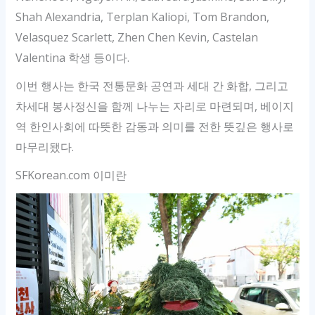
Shah Alexandria, Terplan Kaliopi, Tom Brandon,
Velasquez Scarlett, Zhen Chen Kevin, Castelan
Valentina 학생 등이다.
이번 행사는 한국 전통문화 공연과 세대 간 화합, 그리고
차세대 봉사정신을 함께 나누는 자리로 마련되며, 베이지
역 한인사회에 따뜻한 감동과 의미를 전한 뜻깊은 행사로
마무리됐다.
SFKorean.com 이미란