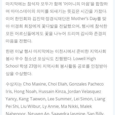
마지막에는 참석자 모두가 함께 ‘어머니의 마음’을 합창하
며 마더스데이의 의미를 되새기는 뜻깊은 시간을 가졌다.
이어 한인회와 김진덕·정경식재단은 Mother’s Day를 맞
아 이경희 회장에게 꽃다발을 전달했으며, 행사에 참석한
모든 어르신들에게도 꽃을 나누어 드리며 감사와 존경의
마음을 전했다.
한편 이날 행사 마지막에는 이천시에서 준비한 지역사회
봉사 우수 청소년 포상식도 진행됐다. Lowell High
School 학생 23명이 지역사회 봉사활동 공로를 인정받아
상을 수상했다.
수상자는 Cho Maxine, Choi Eliah, Gonzales Pacheco
Iris, Hong Noah, Hussain Kinza, Jordan Velasquez
Yancy, Kang Taewon, Lee Summer, Lei Simon, Liang
Pei Shi, Liu Wilbur, Ly Annie, Ma Nikki, Malek
Nahenoor, Nguyen An, Saavedra Jasmine, San Billy,