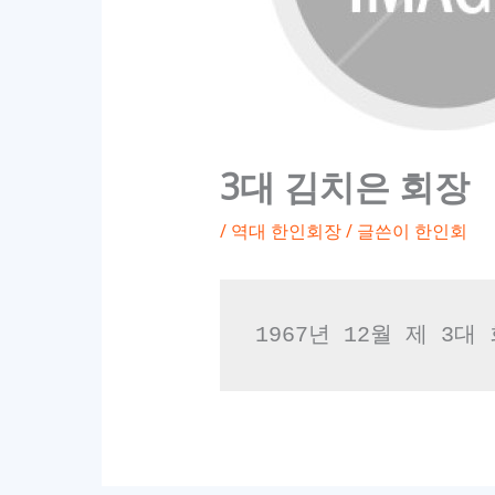
3대 김치은 회장
/
역대 한인회장
/ 글쓴이
한인회
1967년 12월 제 3