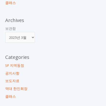
클래스
Archives
보관함
Categories
SF 지역동정
공지사항
보도자료
역대 한인회장
클래스