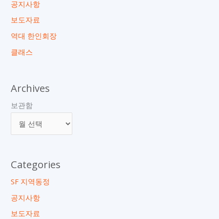
공지사항
보도자료
역대 한인회장
클래스
Archives
보관함
Categories
SF 지역동정
공지사항
보도자료