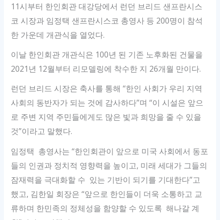
11시부터 한인회관 대강당에서 런던 브리드 샌프란시스
코 시장과 임정택 샌프란시스코 총영사 등 200명이 참석
한 가운데 개관식을 열었다.
이날 한인회관 개관식은 100년 된 기존 노후화된 건물을
2021년 12월부터 리모델링에 착수한 지 26개월 만이다.
런던 브리드 시장은 축사를 통해 “한인 사회가 우리 지역
사회의 동반자가 되는 것에 감사하다”며 “이 시설은 앞으
로 주변 지역 주민들에게도 많은 빛과 희망을 줄 수 있을
것”이라고 말했다.
임정택 총영사는 “한인회관이 앞으로 미국 사회에서 동포
들의 인권과 정치적 영향력을 높이고, 미래 세대가 그들의
잠재력을 극대화할 수 있는 기반이 되기를 기대한다”고
했고, 김한일 회장은 “앞으로 한인들이 더욱 소통하고 교
류하며 한민족의 정체성을 함양할 수 있도록 해나갈 계