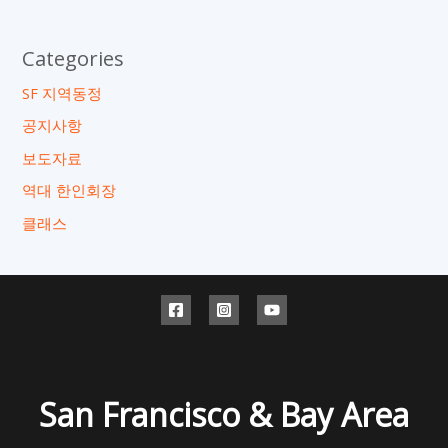
Categories
SF 지역동정
공지사항
보도자료
역대 한인회장
클래스
San Francisco & Bay Area