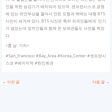
인을 위한 승강기가 배치되어 있으며 샌프란시스코 공원
에 있는 위안부상을 줄여서 만든 모형과 벽에는 대형 BTS
사진이 새겨져 있다. BTS 사진은 특히 외국인들에게 인기
가 많았는데 정치인들과 함께 온 보좌관들도 사진을 찍었
다.
<홍 남 기자>
#San_Francisco #Bay_Area #Korea_Center #샌프란시
스코 #베이지역 #한인회관
←
이전 글
다음 글
→