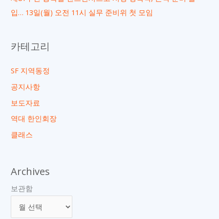
입… 13일(월) 오전 11시 실무 준비위 첫 모임
카테고리
SF 지역동정
공지사항
보도자료
역대 한인회장
클래스
Archives
보관함