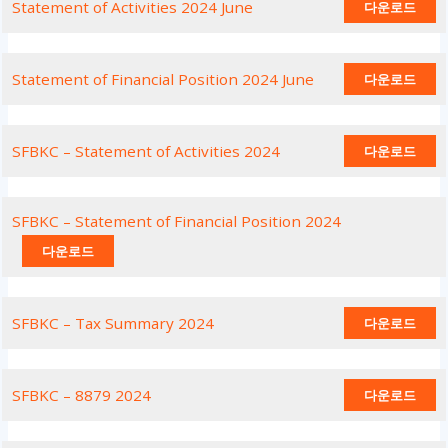
Statement of Activities 2024 June
다운로드
Statement of Financial Position 2024 June
다운로드
SFBKC – Statement of Activities 2024
다운로드
SFBKC – Statement of Financial Position 2024
다운로드
SFBKC – Tax Summary 2024
다운로드
SFBKC – 8879 2024
다운로드