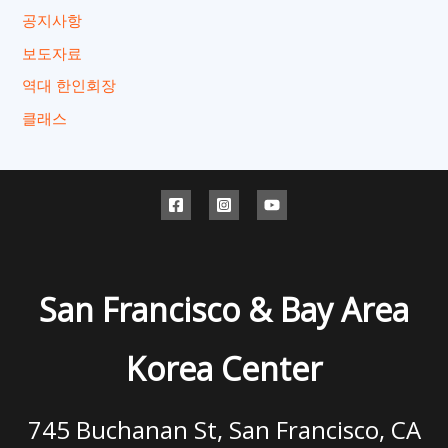
공지사항
보도자료
역대 한인회장
클래스
San Francisco & Bay Area
Korea Center
745 Buchanan St, San Francisco, CA