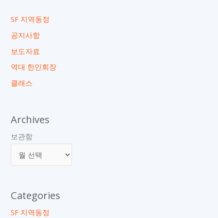
SF 지역동정
공지사항
보도자료
역대 한인회장
클래스
Archives
보관함
Categories
SF 지역동정