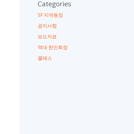
Categories
SF 지역동정
공지사항
보도자료
역대 한인회장
클래스