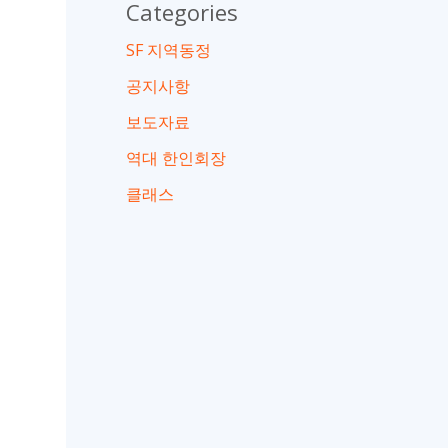
Categories
SF 지역동정
공지사항
보도자료
역대 한인회장
클래스