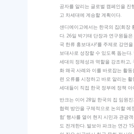
공자를 알리는 글로벌 캠페인을 진
고 차세대에 계승할 계획이다.
샌디에이고에서는 한국의 집(회장 황
다. 26일 박기태 단장과 연구원들은
국 한류 홍보대사!’를 주제로 강연
보대사로 성장할 수 있도록 돕는다. 
세대의 정체성과 역할을 강조하고, 
화 왜곡 사례와 이를 바로잡는 활동을
련 오류를 시정하고 바로 알리는 활
세대들이 직접 한국 정부에 정책 아
반크는 이어 28일 한국의 집 임원
협력 방안을 구체적으로 논의할 예정
험’ 행사를 열어 현지 시민과 관광
도 전개한다. 발보아 파크는 연간 1