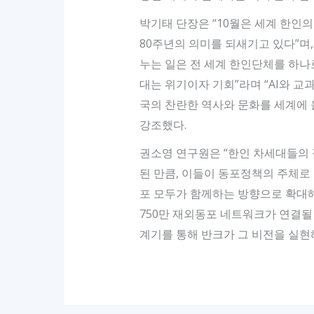
박기태 단장은 “10월은 세계 한인
80주년의 의미를 되새기고 있다”며
누는 일은 전 세계 한인단체를 하나로
대는 위기이자 기회”라며 “AI와 교
국의 찬란한 역사와 문화를 세계에 
강조했다.
권소영 연구원은 “한인 차세대들의 
된 만큼, 이들이 동포정책의 주체로
포 모두가 함께하는 방향으로 확대해
750만 재외동포 네트워크가 연결될 
계기를 통해 반크가 그 비전을 실현