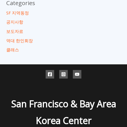
Categories
SF 지역동정
공지사항
보도자료
역대 한인회장
클래스
San Francisco & Bay Area
Korea Center