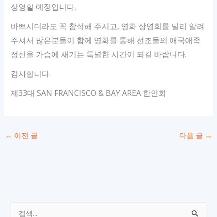
상영할 예정입니다.
바쁘시더라도 꼭 참석해 주시고, 영화 상영회를 널리 알려
주셔서 많은분들이 함께 영화를 통해 선조들의 애국애족
정신을 가슴에 새기는 특별한 시간이 되길 바랍니다.
감사합니다.
제33대 SAN FRANCISCO & BAY AREA 한인회
←
이전 글
다음 글
→
검