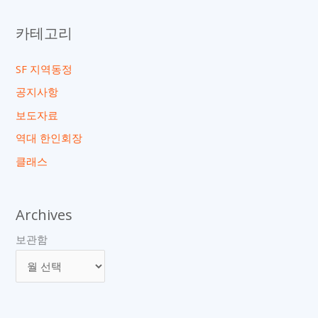
카테고리
SF 지역동정
공지사항
보도자료
역대 한인회장
클래스
Archives
보관함