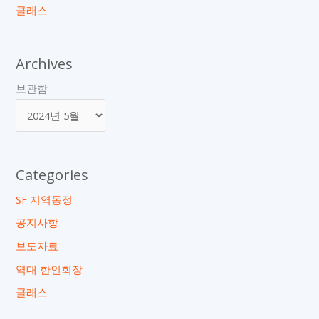
클래스
Archives
보관함
Categories
SF 지역동정
공지사항
보도자료
역대 한인회장
클래스