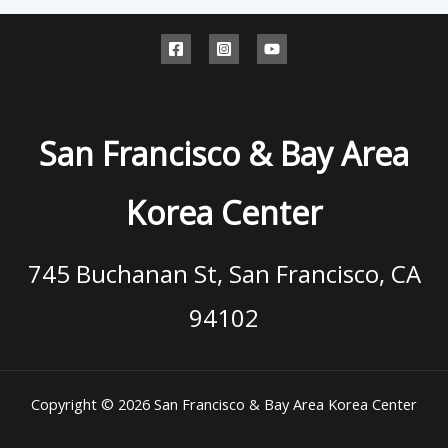
San Francisco & Bay Area
Korea Center
745 Buchanan St, San Francisco, CA
94102
Copyright © 2026 San Francisco & Bay Area Korea Center