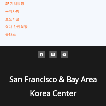
SF 지역동정
공지사항
보도자료
역대 한인회장
클래스
San Francisco & Bay Area
Korea Center