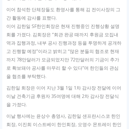
이어 참석한 단체장들도 환영사를 통해 김 전이사장의 그
간 활동에 감사를 표했다.
이어 김한일 SF한인회장은 현재 진행중인 진행상황 설명
회를 가졌다. 김회장은 “회관 완공 때까지 후원금 모집내
역과 집행과정, 내부 공사 진행과정 등을 투명하게 공개하
고 진행할 예정”이라고 밝히고 “많은 분들의 협조로 현재
까지 78만달러가 모금되었지만 72만달러의 기금이 추가
로 확보돼야 공사를 마무리 할 수 있다”며 한인들의 관심
을 협조를 부탁했다.
김한일 회장은 이어 지난 3월 1일 1차 감사장 전달에 이어
이날 건축기금 후원자 35여명에 대해 2차 감사장 전달식
을 가졌다.
이날 행사에는 윤상수 총영사, 김한일 샌프란시스코 한인
회장, 이진희 이스트베이 한인회장, 오영수 몬트레이 한인