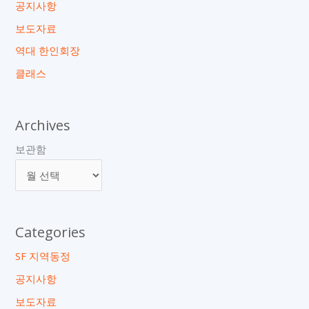
공지사항
보도자료
역대 한인회장
클래스
Archives
보관함
Categories
SF 지역동정
공지사항
보도자료