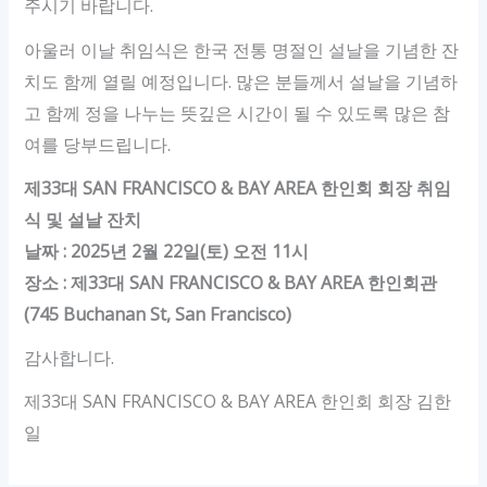
주시기 바랍니다.
아울러 이날 취임식은 한국 전통 명절인 설날을 기념한 잔
치도 함께 열릴 예정입니다. 많은 분들께서 설날을 기념하
고 함께 정을 나누는 뜻깊은 시간이 될 수 있도록 많은 참
여를 당부드립니다.
제33대 SAN FRANCISCO & BAY AREA 한인회 회장 취임
식 및 설날 잔치
날짜 : 2025년 2월 22일(토) 오전 11시
장소 : 제33대 SAN FRANCISCO & BAY AREA 한인회관
(745 Buchanan St, San Francisco)
감사합니다.
제33대 SAN FRANCISCO & BAY AREA 한인회 회장 김한
일