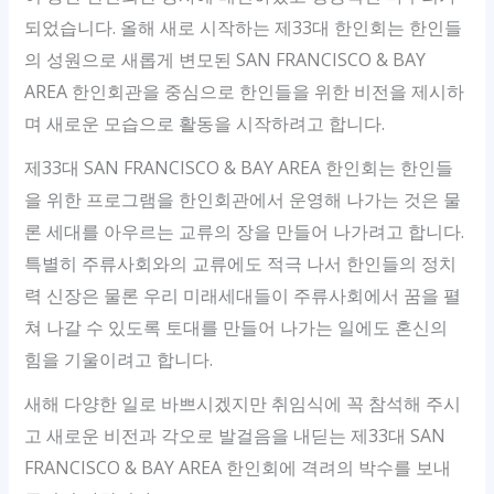
되었습니다. 올해 새로 시작하는 제33대 한인회는 한인들
의 성원으로 새롭게 변모된 SAN FRANCISCO & BAY
AREA 한인회관을 중심으로 한인들을 위한 비전을 제시하
며 새로운 모습으로 활동을 시작하려고 합니다.
제33대 SAN FRANCISCO & BAY AREA 한인회는 한인들
을 위한 프로그램을 한인회관에서 운영해 나가는 것은 물
론 세대를 아우르는 교류의 장을 만들어 나가려고 합니다.
특별히 주류사회와의 교류에도 적극 나서 한인들의 정치
력 신장은 물론 우리 미래세대들이 주류사회에서 꿈을 펼
쳐 나갈 수 있도록 토대를 만들어 나가는 일에도 혼신의
힘을 기울이려고 합니다.
새해 다양한 일로 바쁘시겠지만 취임식에 꼭 참석해 주시
고 새로운 비전과 각오로 발걸음을 내딛는 제33대 SAN
FRANCISCO & BAY AREA 한인회에 격려의 박수를 보내