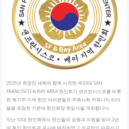
2025년 희망찬 새해와 함께 시작한 제33대 SAN
FRANCISCO & BAY AREA 한인회가 샌프란시스코를 비롯
한 북가주 지역 한인 여러분들과 주류사회 커뮤니티 리더
들을 초청한 가운데 한인회장 취임식을 개최합니다.
지난 32대 한인회에서 한인들의 성원과 지원을 받아 2년
여 동안 한인회관 공사에 매진하였고 성공적인 마무리가