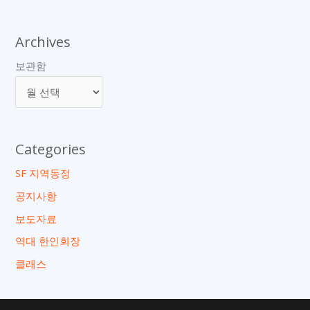
Archives
보관함
Categories
SF 지역동정
공지사항
보도자료
역대 한인회장
클래스