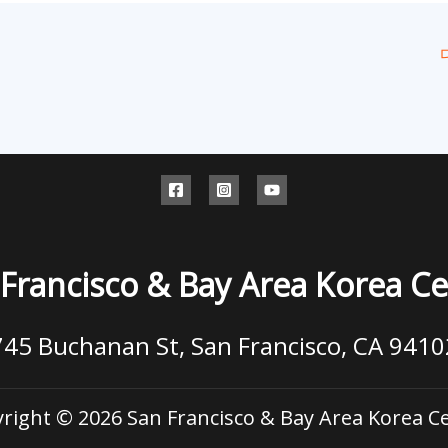
Francisco & Bay Area Korea C
745 Buchanan St, San Francisco, CA 9410
right © 2026 San Francisco & Bay Area Korea C