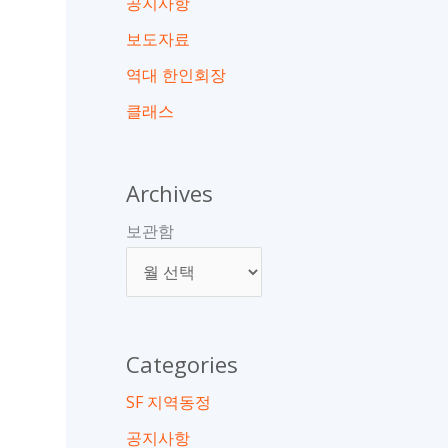
공지사항
보도자료
역대 한인회장
클래스
Archives
보관함
Categories
SF 지역동정
공지사항