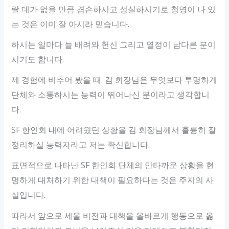
랄 데가 없을 만큼 겸손하시고 성실하시기로 청명이 나 있
는 것은 이미 잘 아시라 믿습니다.
하시는 일마다 늘 배려와 헌신 그리고 열정이 남다른 분이
시기도 합니다.
제 경험에 비추어 봤을 때. 김 회장님은 무엇보다 투명하게
단체와 소통하시는 능력이 뛰어나신 분이라고 생각합니
다.
SF 한인회 내에 어려웠던 상황을 김 회장님께서 훌륭히 잘
정리하실 능력자라고 저는 확신합니다.
표면적으로 나타난 SF 한인회 단체의 안타까운 상황을 현
명하게 대처하기 위한 대책이 필요하다는 것은 주지의 사
실입니다.
따라서 앞으로 세울 비전과 대책을 올바르게 행동으로 옮