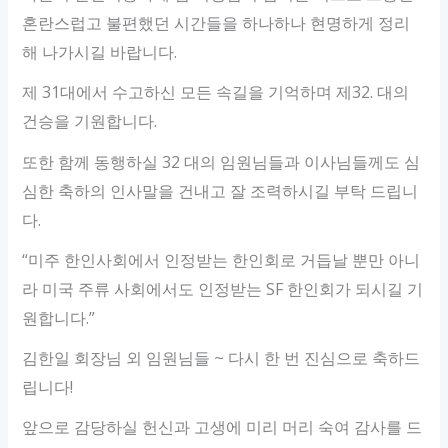
혼란스럽고 불편했던 시간들을 하나하나 현명하게 정리
해 나가시길 바랍니다.
제 31대에서 수고하신 모든 속길을 기억하며 제32. 대의
건승을 기원합니다.
또한 함께 동행하실 32 대의 임원님들과 이사님들께도 심
심한 축하의 인사말을 건내고 잘 조력하시길 부탁 드립니
다.
“미주 한인사회에서 인정받는 한인회로 거듭날 뿐만 아니
라 미국 주류 사회에서도 인정받는 SF 한인회가 되시길 기
원합니다.”
김한일 회장님 외 임원님들 ~ 다시 한 번 진심으로 축하드
립니다!
앞으로 감당하실 헌신과 고생에 미리 머리 숙여 감사를 드