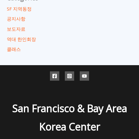
SF 지역동정
공지사항
보도자료
역대 한인회장
클래스
San Francisco & Bay Area
Korea Center