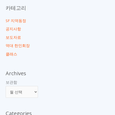
카테고리
SF 지역동정
공지사항
보도자료
역대 한인회장
클래스
Archives
보관함
Categories