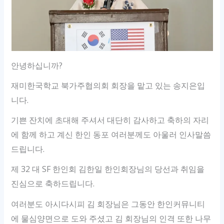
안녕하십니까?
재미한국학교 북가주협의회 회장을 맡고 있는 송지은입
니다.
기쁜 잔치에 초대해 주셔서 대단히 감사하고 축하의 자리
에 함께 하고 계신 한인 동포 여러분께도 아울러 인사말씀
드립니다.
제 32 대 SF 한인회 김한일 한인회장님의 당선과 취임을
진심으로 축하드립니다.
여러분도 아시다시피 김 회장님은 그동안 한인커뮤니티
에 물심양면으로 도와 주셨고 김 회장님의 인격 또한 나무